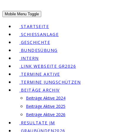
Mobile Menu Toggle
STARTSEITE
SCHIESSANLAGE
GESCHICHTE
BUNDESÜBUNG
INTERN
LINK WEBSEITE GR2026
TERMINE AKTIVE
TERMINE JUNGSCHÜTZEN
BEITÄGE ARCHIV
Beiträge Aktive 2024
Beiträge Aktive 2025
Beiträge Aktive 2026
RESULTATE JM
GRAUBÜNDEN2026