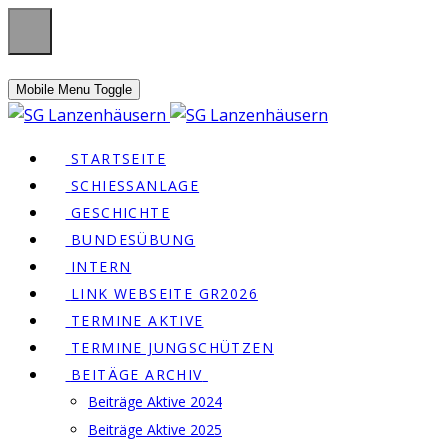
Mobile Menu Toggle
STARTSEITE
SCHIESSANLAGE
GESCHICHTE
BUNDESÜBUNG
INTERN
LINK WEBSEITE GR2026
TERMINE AKTIVE
TERMINE JUNGSCHÜTZEN
BEITÄGE ARCHIV
Beiträge Aktive 2024
Beiträge Aktive 2025