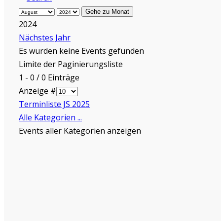
Gehe zu Monat
2024
Nächstes Jahr
Es wurden keine Events gefunden
Limite der Paginierungsliste
1 - 0 / 0 Einträge
Anzeige #
Terminliste JS 2025
Alle Kategorien ...
Events aller Kategorien anzeigen