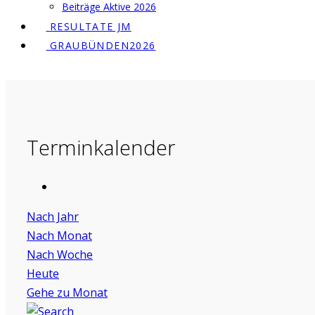
Beiträge Aktive 2026
RESULTATE JM
GRAUBÜNDEN2026
Terminkalender
Nach Jahr
Nach Monat
Nach Woche
Heute
Gehe zu Monat