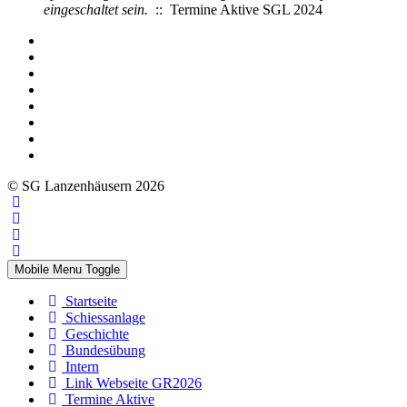
eingeschaltet sein.
:: Termine Aktive SGL 2024
© SG Lanzenhäusern 2026
Mobile Menu Toggle
Startseite
Schiessanlage
Geschichte
Bundesübung
Intern
Link Webseite GR2026
Termine Aktive