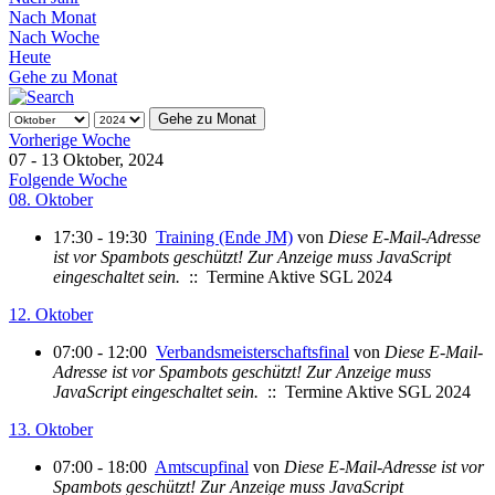
Nach Monat
Nach Woche
Heute
Gehe zu Monat
Gehe zu Monat
Vorherige Woche
07 - 13 Oktober, 2024
Folgende Woche
08. Oktober
17:30 - 19:30
Training (Ende JM)
von
Diese E-Mail-Adresse
ist vor Spambots geschützt! Zur Anzeige muss JavaScript
eingeschaltet sein.
:: Termine Aktive SGL 2024
12. Oktober
07:00 - 12:00
Verbandsmeisterschaftsfinal
von
Diese E-Mail-
Adresse ist vor Spambots geschützt! Zur Anzeige muss
JavaScript eingeschaltet sein.
:: Termine Aktive SGL 2024
13. Oktober
07:00 - 18:00
Amtscupfinal
von
Diese E-Mail-Adresse ist vor
Spambots geschützt! Zur Anzeige muss JavaScript