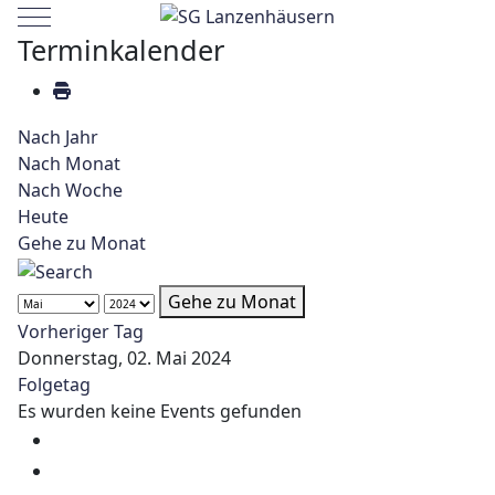
Mobile Menu Toggle
Terminkalender
Nach Jahr
Nach Monat
Nach Woche
Heute
Gehe zu Monat
Gehe zu Monat
Vorheriger Tag
Donnerstag, 02. Mai 2024
Folgetag
Es wurden keine Events gefunden