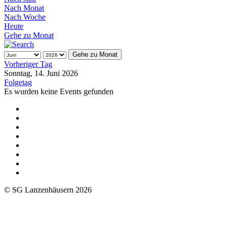
Nach Monat
Nach Woche
Heute
Gehe zu Monat
Gehe zu Monat
Vorheriger Tag
Sonntag, 14. Juni 2026
Folgetag
Es wurden keine Events gefunden
© SG Lanzenhäusern 2026