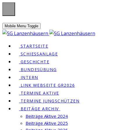
Mobile Menu Toggle
STARTSEITE
SCHIESSANLAGE
GESCHICHTE
BUNDESÜBUNG
INTERN
LINK WEBSEITE GR2026
TERMINE AKTIVE
TERMINE JUNGSCHÜTZEN
BEITÄGE ARCHIV
Beiträge Aktive 2024
Beiträge Aktive 2025