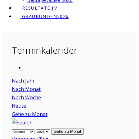
Beiträge Aktive 2026
RESULTATE JM
GRAUBÜNDEN2026
Terminkalender
Nach Jahr
Nach Monat
Nach Woche
Heute
Gehe zu Monat
Gehe zu Monat