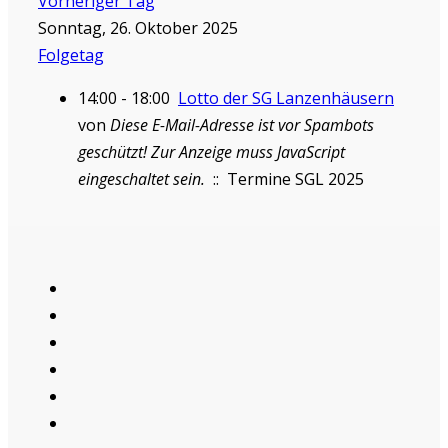
Vorheriger Tag
Sonntag, 26. Oktober 2025
Folgetag
14:00 - 18:00
Lotto der SG Lanzenhäusern
von
Diese E-Mail-Adresse ist vor Spambots
geschützt! Zur Anzeige muss JavaScript
eingeschaltet sein.
:: Termine SGL 2025