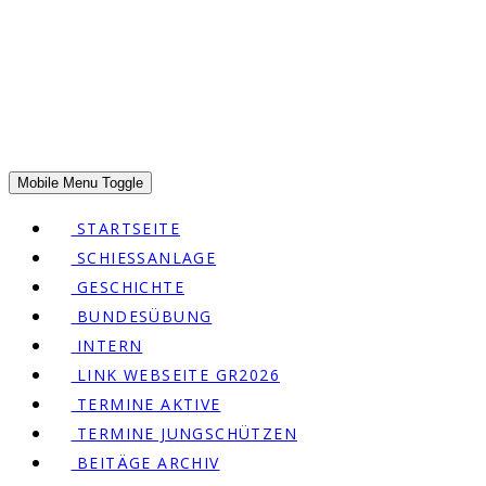
© SG Lanzenhäusern 2026
Mobile Menu Toggle
STARTSEITE
SCHIESSANLAGE
GESCHICHTE
BUNDESÜBUNG
INTERN
LINK WEBSEITE GR2026
TERMINE AKTIVE
TERMINE JUNGSCHÜTZEN
BEITÄGE ARCHIV