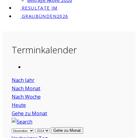
Beiträge Aktive 2026
RESULTATE JM
GRAUBÜNDEN2026
Terminkalender
Nach Jahr
Nach Monat
Nach Woche
Heute
Gehe zu Monat
Gehe zu Monat