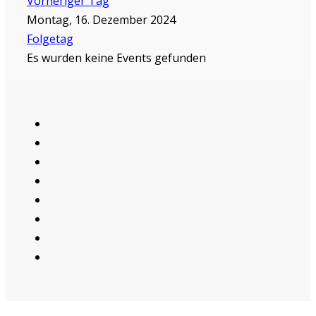
Vorheriger Tag
Montag, 16. Dezember 2024
Folgetag
Es wurden keine Events gefunden