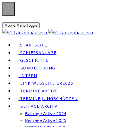
Mobile Menu Toggle
STARTSEITE
SCHIESSANLAGE
GESCHICHTE
BUNDESÜBUNG
INTERN
LINK WEBSEITE GR2026
TERMINE AKTIVE
TERMINE JUNGSCHÜTZEN
BEITÄGE ARCHIV
Beiträge Aktive 2024
Beiträge Aktive 2025